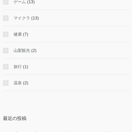
ゲーム
(13)
マイクラ
(13)
健康
(7)
山梨観光
(2)
旅行
(1)
温泉
(2)
最近の投稿