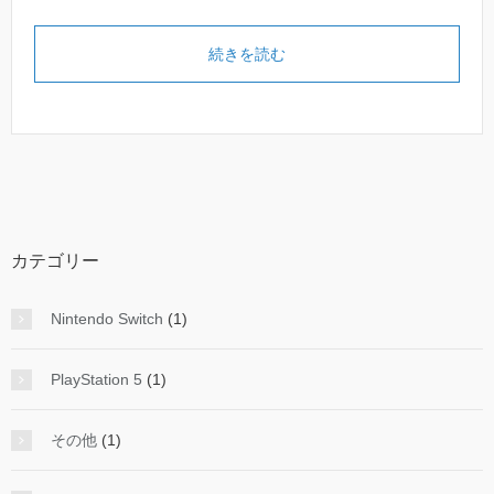
続きを読む
カテゴリー
Nintendo Switch
(1)
PlayStation 5
(1)
その他
(1)