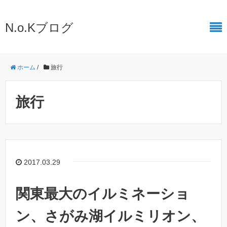
N.o.Kブログ
ホーム
/
旅行
旅行
2017.03.29
関東最大のイルミネーショ
ン、さがみ湖イルミリオン、