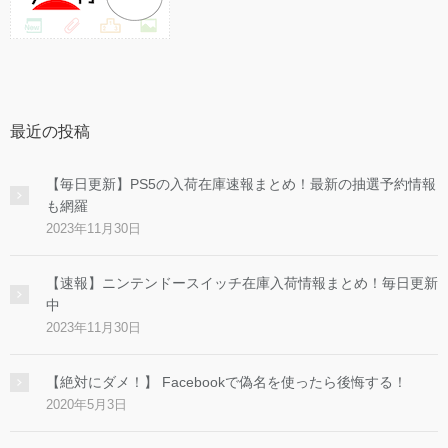
最近の投稿
【毎日更新】PS5の入荷在庫速報まとめ！最新の抽選予約情報
も網羅
2023年11月30日
【速報】ニンテンドースイッチ在庫入荷情報まとめ！毎日更新
中
2023年11月30日
【絶対にダメ！】 Facebookで偽名を使ったら後悔する！
2020年5月3日