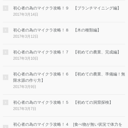
初心者の為のマイクラ攻略！９ 【ブランチマイニング編】
2017年3月14日
初心者の為のマイクラ攻略！８ 【木の種類編】
2017年3月12日
初心者の為のマイクラ攻略！７ 【初めての農業、完成編】
2017年3月10日
初心者の為のマイクラ攻略！６ 【初めての農業、準備編！無
限水源の作り方】
2017年3月9日
初心者の為のマイクラ攻略！５ 【初めての洞窟探検】
2017年3月7日
初心者の為のマイクラ攻略！４ [食べ物が無い状況で体力を