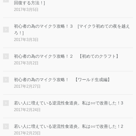
回復する方法！]
2017年3月5日
初心者の為のマイクラ攻略！３ [マイクラ初めての夜を越え
ろ！]
2017年3月3日
初心者の為のマイクラ攻略！２ 【初めてのクラフト】
2017年3月2日
初心者の為のマイクラ攻略！ 【ワールド生成編】
2017年2月27日
若い人に増えている逆流性食道炎。私は○○で改善した！3
2017年2月24日
若い人に増えている逆流性食道炎。私は○○で改善した！2
2017年2月23日