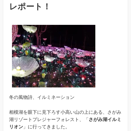
レポート！
冬の風物詩、イルミネーション
相模湖を眼下に見下ろす小高い山の上にある、さがみ
湖リゾートプレジャーフォレスト、「
さがみ湖イルミ
リオン
」に行ってきました。