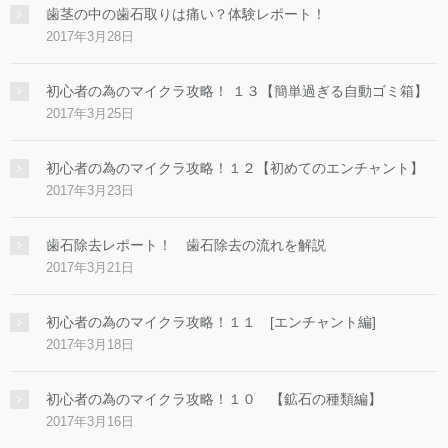
歯茎の中の歯石取りは痛い？体験レポート！
2017年3月28日
初心者の為のマイクラ攻略！ １３【簡単過ぎる自動ゴミ箱】
2017年3月25日
初心者の為のマイクラ攻略！１２【初めてのエンチャント】
2017年3月23日
歯石除去レポート！ 歯石除去の流れを解説
2017年3月21日
初心者の為のマイクラ攻略！１１ [エンチャント編]
2017年3月18日
初心者の為のマイクラ攻略！１０ 【鉱石の種類編】
2017年3月16日