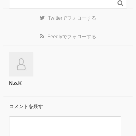

Twitter
でフォローする
Feedly
でフォローする
N.o.K
コメントを残す