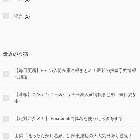
温泉
(2)
最近の投稿
【毎日更新】PS5の入荷在庫速報まとめ！最新の抽選予約情報
も網羅
【速報】ニンテンドースイッチ在庫入荷情報まとめ！毎日更新
中
【絶対にダメ！】 Facebookで偽名を使ったら後悔する！
山梨「ほったらかし温泉」は関東屈指の大人気日帰り温泉！