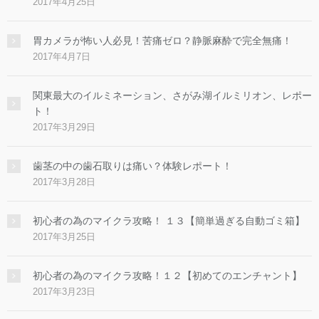
2017年4月25日
胃カメラが怖い人必見！苦痛ゼロ？静脈麻酔で完全無痛！
2017年4月7日
関東最大のイルミネーション、さがみ湖イルミリオン、レポー
ト！
2017年3月29日
歯茎の中の歯石取りは痛い？体験レポート！
2017年3月28日
初心者の為のマイクラ攻略！ １３【簡単過ぎる自動ゴミ箱】
2017年3月25日
初心者の為のマイクラ攻略！１２【初めてのエンチャント】
2017年3月23日