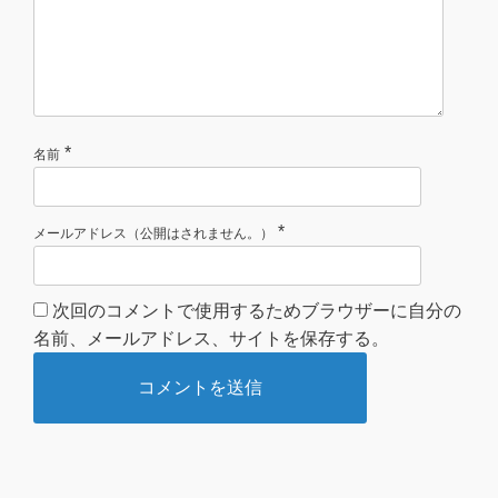
*
名前
*
メールアドレス（公開はされません。）
次回のコメントで使用するためブラウザーに自分の
名前、メールアドレス、サイトを保存する。