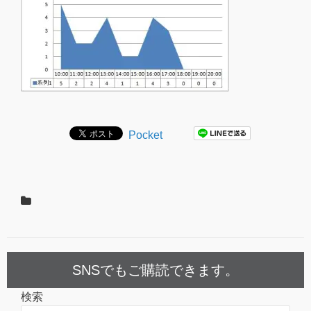
Pocket
SNSでもご購読できます。
検索