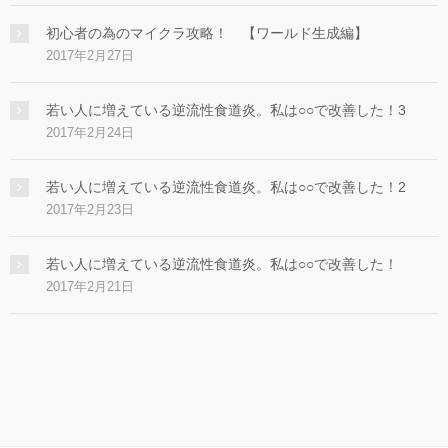
初心者の為のマイクラ攻略！ 【ワールド生成編】
2017年2月27日
若い人に増えている逆流性食道炎。私は○○で改善した！3
2017年2月24日
若い人に増えている逆流性食道炎。私は○○で改善した！2
2017年2月23日
若い人に増えている逆流性食道炎。私は○○で改善した！
2017年2月21日