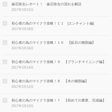
歯石除去レポート！ 歯石除去の流れを解説
2017年3月21日
初心者の為のマイクラ攻略！１１ [エンチャント編]
2017年3月18日
初心者の為のマイクラ攻略！１０ 【鉱石の種類編】
2017年3月16日
初心者の為のマイクラ攻略！９ 【ブランチマイニング編】
2017年3月14日
初心者の為のマイクラ攻略！８ 【木の種類編】
2017年3月12日
初心者の為のマイクラ攻略！７ 【初めての農業、完成編】
2017年3月10日