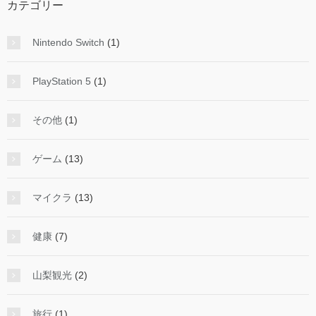
カテゴリー
Nintendo Switch
(1)
PlayStation 5
(1)
その他
(1)
ゲーム
(13)
マイクラ
(13)
健康
(7)
山梨観光
(2)
旅行
(1)