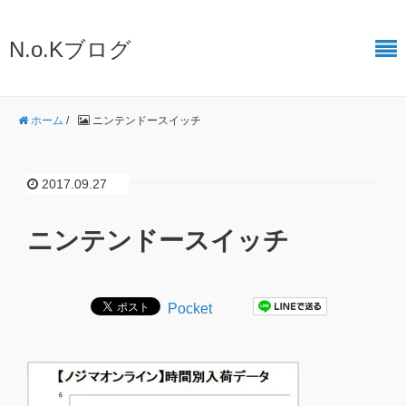
N.o.Kブログ
ホーム
/
ニンテンドースイッチ
2017.09.27
ニンテンドースイッチ
Pocket