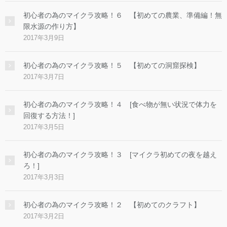
初心者の為のマイクラ攻略！６ 【初めての農業、準備編！無
限水源の作り方】
2017年3月9日
初心者の為のマイクラ攻略！５ 【初めての洞窟探検】
2017年3月7日
初心者の為のマイクラ攻略！４ [食べ物が無い状況で体力を
回復する方法！]
2017年3月5日
初心者の為のマイクラ攻略！３ [マイクラ初めての夜を越え
ろ！]
2017年3月3日
初心者の為のマイクラ攻略！２ 【初めてのクラフト】
2017年3月2日