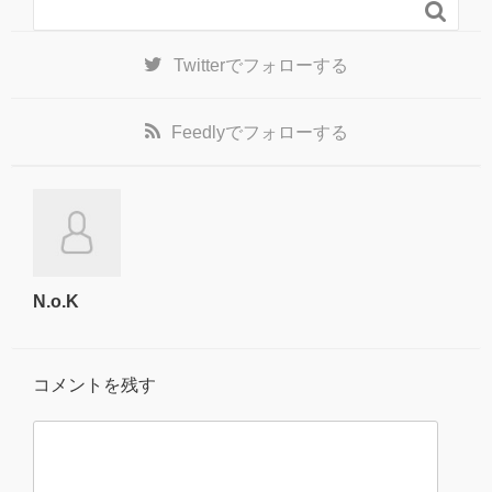

Twitter
でフォローする
Feedly
でフォローする
N.o.K
コメントを残す