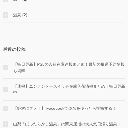
温泉
(2)
最近の投稿
【毎日更新】PS5の入荷在庫速報まとめ！最新の抽選予約情報
も網羅
【速報】ニンテンドースイッチ在庫入荷情報まとめ！毎日更新
中
【絶対にダメ！】 Facebookで偽名を使ったら後悔する！
山梨「ほったらかし温泉」は関東屈指の大人気日帰り温泉！