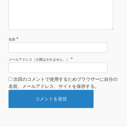
*
名前
*
メールアドレス（公開はされません。）
次回のコメントで使用するためブラウザーに自分の
名前、メールアドレス、サイトを保存する。