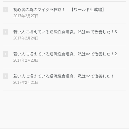
初心者の為のマイクラ攻略！ 【ワールド生成編】
2017年2月27日
若い人に増えている逆流性食道炎。私は○○で改善した！3
2017年2月24日
若い人に増えている逆流性食道炎。私は○○で改善した！2
2017年2月23日
若い人に増えている逆流性食道炎。私は○○で改善した！
2017年2月21日