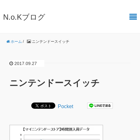
N.o.Kブログ
ホーム
/
ニンテンドースイッチ
2017.09.27
ニンテンドースイッチ
Pocket