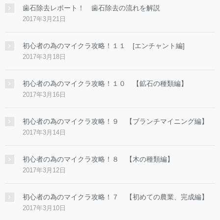
歯石除去レポート！ 歯石除去の流れを解説
2017年3月21日
初心者の為のマイクラ攻略！１１ [エンチャント編]
2017年3月18日
初心者の為のマイクラ攻略！１０ 【鉱石の種類編】
2017年3月16日
初心者の為のマイクラ攻略！９ 【ブランチマイニング編】
2017年3月14日
初心者の為のマイクラ攻略！８ 【木の種類編】
2017年3月12日
初心者の為のマイクラ攻略！７ 【初めての農業、完成編】
2017年3月10日