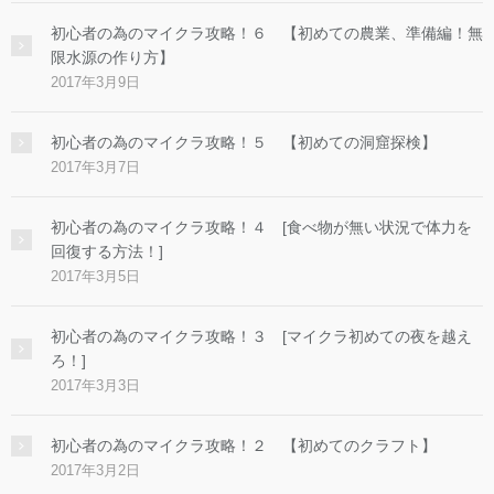
初心者の為のマイクラ攻略！６ 【初めての農業、準備編！無
限水源の作り方】
2017年3月9日
初心者の為のマイクラ攻略！５ 【初めての洞窟探検】
2017年3月7日
初心者の為のマイクラ攻略！４ [食べ物が無い状況で体力を
回復する方法！]
2017年3月5日
初心者の為のマイクラ攻略！３ [マイクラ初めての夜を越え
ろ！]
2017年3月3日
初心者の為のマイクラ攻略！２ 【初めてのクラフト】
2017年3月2日