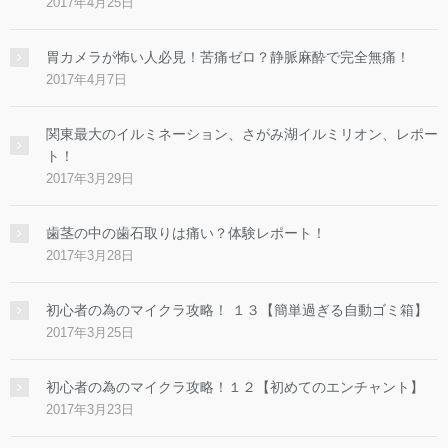
2017年4月25日
胃カメラが怖い人必見！苦痛ゼロ？静脈麻酔で完全無痛！
2017年4月7日
関東最大のイルミネーション、さがみ湖イルミリオン、レポー
ト！
2017年3月29日
歯茎の中の歯石取りは痛い？体験レポート！
2017年3月28日
初心者の為のマイクラ攻略！ １３【簡単過ぎる自動ゴミ箱】
2017年3月25日
初心者の為のマイクラ攻略！１２【初めてのエンチャント】
2017年3月23日