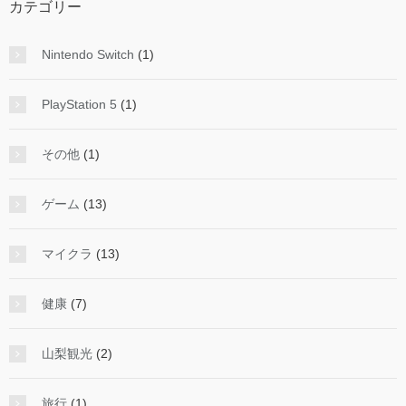
カテゴリー
Nintendo Switch
(1)
PlayStation 5
(1)
その他
(1)
ゲーム
(13)
マイクラ
(13)
健康
(7)
山梨観光
(2)
旅行
(1)