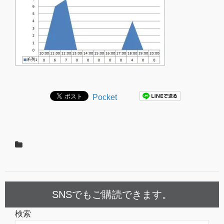
Pocket
SNSでもご購読できます。
検索