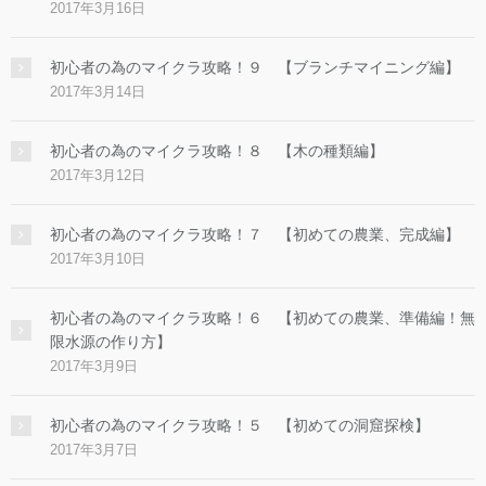
2017年3月16日
初心者の為のマイクラ攻略！９ 【ブランチマイニング編】
2017年3月14日
初心者の為のマイクラ攻略！８ 【木の種類編】
2017年3月12日
初心者の為のマイクラ攻略！７ 【初めての農業、完成編】
2017年3月10日
初心者の為のマイクラ攻略！６ 【初めての農業、準備編！無
限水源の作り方】
2017年3月9日
初心者の為のマイクラ攻略！５ 【初めての洞窟探検】
2017年3月7日