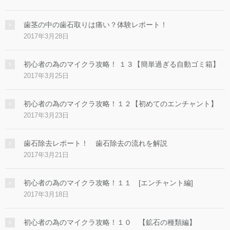
歯茎の中の歯石取りは痛い？体験レポート！
2017年3月28日
初心者の為のマイクラ攻略！ １３【簡単過ぎる自動ゴミ箱】
2017年3月25日
初心者の為のマイクラ攻略！１２【初めてのエンチャント】
2017年3月23日
歯石除去レポート！ 歯石除去の流れを解説
2017年3月21日
初心者の為のマイクラ攻略！１１ [エンチャント編]
2017年3月18日
初心者の為のマイクラ攻略！１０ 【鉱石の種類編】