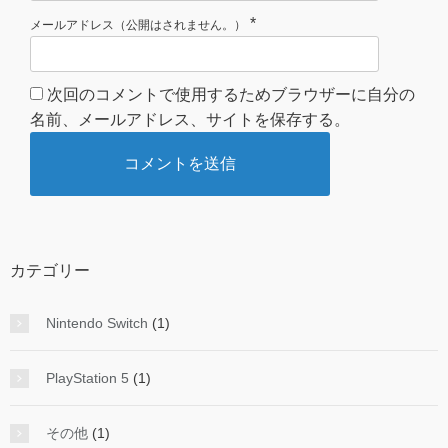
*
メールアドレス（公開はされません。）
次回のコメントで使用するためブラウザーに自分の
名前、メールアドレス、サイトを保存する。
カテゴリー
Nintendo Switch
(1)
PlayStation 5
(1)
その他
(1)