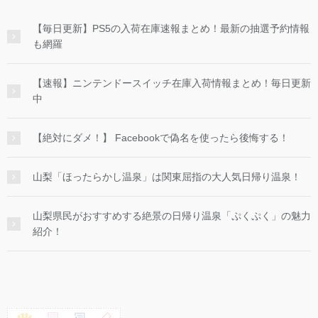
【毎日更新】PS5の入荷在庫速報まとめ！最新の抽選予約情報
も網羅
【速報】ニンテンドースイッチ在庫入荷情報まとめ！毎日更新
中
【絶対にダメ！】 Facebookで偽名を使ったら後悔する！
山梨「ほったらかし温泉」は関東屈指の大人気日帰り温泉！
山梨県民がおすすめする絶景の日帰り温泉「ぷくぷく」の魅力
紹介！