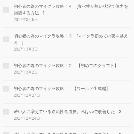
初心者の為のマイクラ攻略！４ [食べ物が無い状況で体力を
回復する方法！]
2017年3月5日
初心者の為のマイクラ攻略！３ [マイクラ初めての夜を越え
ろ！]
2017年3月3日
初心者の為のマイクラ攻略！２ 【初めてのクラフト】
2017年3月2日
初心者の為のマイクラ攻略！ 【ワールド生成編】
2017年2月27日
若い人に増えている逆流性食道炎。私は○○で改善した！3
2017年2月24日