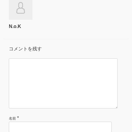
N.o.K
コメントを残す
*
名前