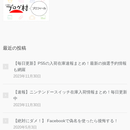
最近の投稿
【毎日更新】PS5の入荷在庫速報まとめ！最新の抽選予約情報
も網羅
2023年11月30日
【速報】ニンテンドースイッチ在庫入荷情報まとめ！毎日更新
中
2023年11月30日
【絶対にダメ！】 Facebookで偽名を使ったら後悔する！
2020年5月3日