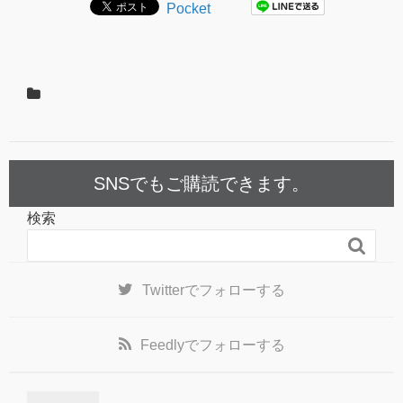
Pocket
SNSでもご購読できます。
検索

Twitter
でフォローする
Feedly
でフォローする