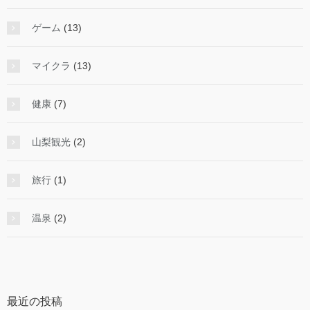
ゲーム
(13)
マイクラ
(13)
健康
(7)
山梨観光
(2)
旅行
(1)
温泉
(2)
最近の投稿